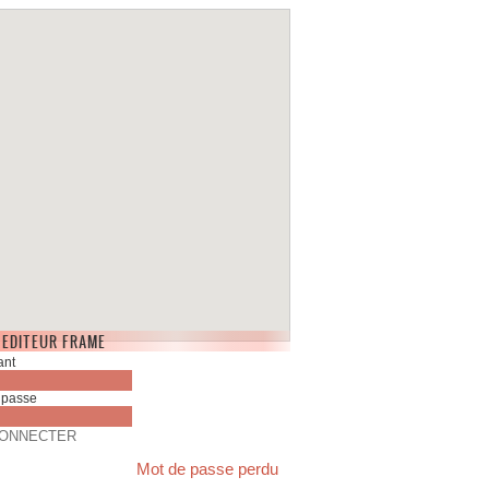
 EDITEUR FRAME
Mot de passe perdu